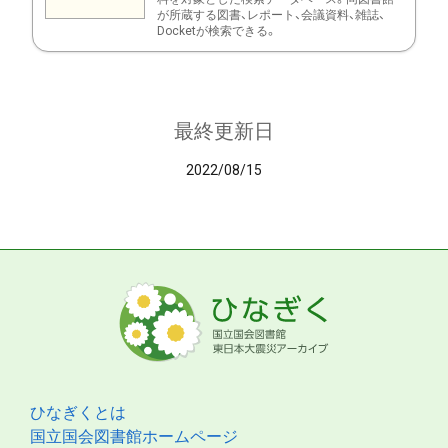
が所蔵する図書、レポート、会議資料、雑誌、
Docketが検索できる。
最終更新日
2022/08/15
ひなぎくとは
国立国会図書館ホームページ