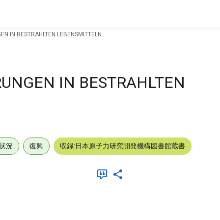
N IN BESTRAHLTEN LEBENSMITTELN.
UNGEN IN BESTRAHLTEN
状況
復興
収録:日本原子力研究開発機構図書館蔵書