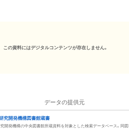
この資料にはデジタルコンテンツが存在しません。
データの提供元
研究開発機構図書館蔵書
究開発機構の中央図書館所蔵資料を対象とした検索データベース。同図