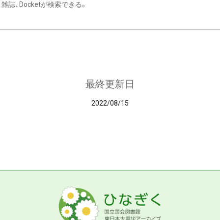
雑誌、Docketが検索できる。
最終更新日
2022/08/15