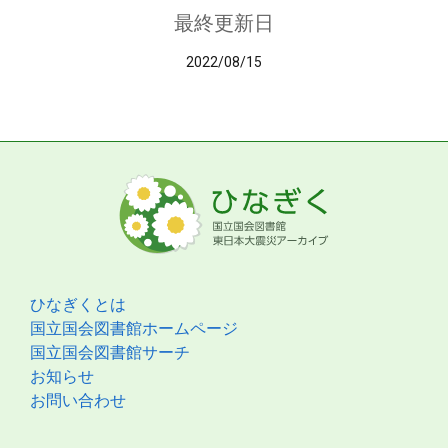
最終更新日
2022/08/15
ひなぎくとは
国立国会図書館ホームページ
国立国会図書館サーチ
お知らせ
お問い合わせ