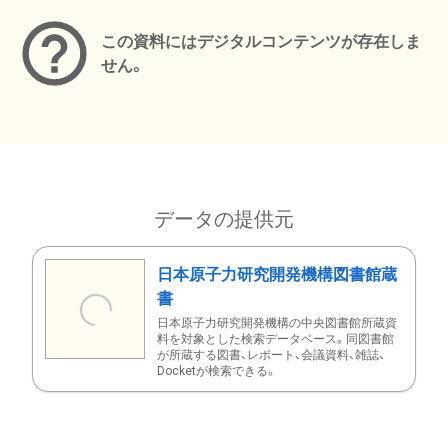
この資料にはデジタルコンテンツが存在しま
せん。
データの提供元
日本原子力研究開発機構図書館蔵
書
日本原子力研究開発機構の中央図書館所蔵資
料を対象とした検索データベース。同図書館
が所蔵する図書、レポート、会議資料、雑誌、
Docketが検索できる。