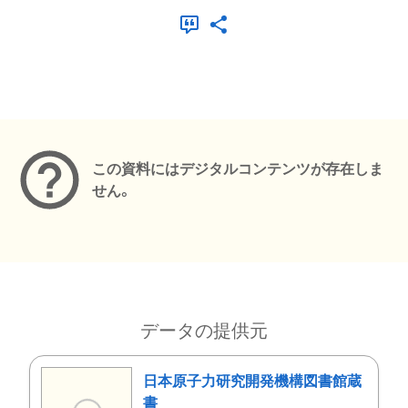
メタデータ
この資料にはデジタルコンテンツが存在しま
せん。
データの提供元
日本原子力研究開発機構図書館蔵
書