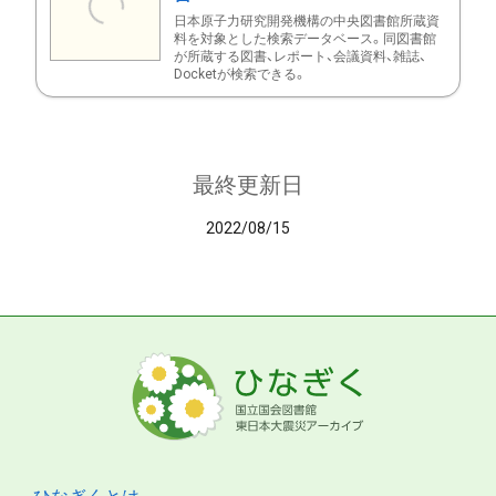
日本原子力研究開発機構の中央図書館所蔵資
料を対象とした検索データベース。同図書館
が所蔵する図書、レポート、会議資料、雑誌、
Docketが検索できる。
最終更新日
2022/08/15