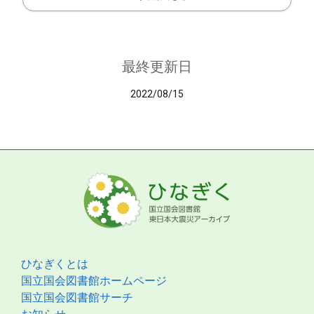
最終更新日
2022/08/15
ひなぎくとは
国立国会図書館ホームページ
国立国会図書館サーチ