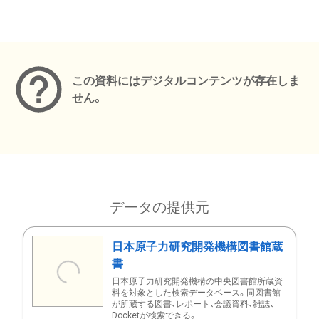
メタデータ
この資料にはデジタルコンテンツが存在しま
せん。
データの提供元
日本原子力研究開発機構図書館蔵
書
日本原子力研究開発機構の中央図書館所蔵資
料を対象とした検索データベース。同図書館
が所蔵する図書、レポート、会議資料、雑誌、
Docketが検索できる。