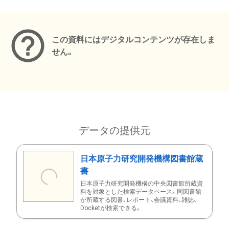
メタデータ
この資料にはデジタルコンテンツが存在しま
せん。
データの提供元
日本原子力研究開発機構図書館蔵
書
日本原子力研究開発機構の中央図書館所蔵資
料を対象とした検索データベース。同図書館
が所蔵する図書、レポート、会議資料、雑誌、
Docketが検索できる。