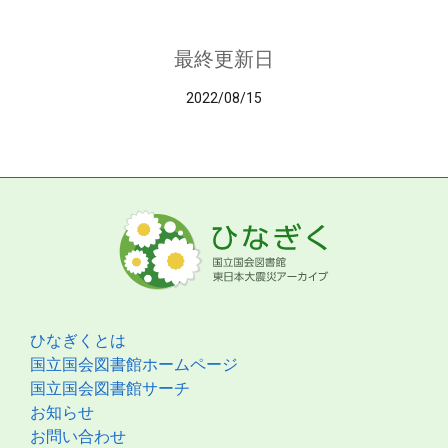
最終更新日
2022/08/15
ひなぎくとは
国立国会図書館ホームページ
国立国会図書館サーチ
お知らせ
お問い合わせ