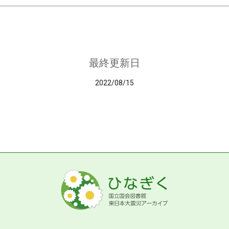
最終更新日
2022/08/15