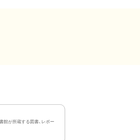
書館が所蔵する図書、レポー