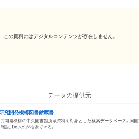
この資料にはデジタルコンテンツが存在しません。
データの提供元
研究開発機構図書館蔵書
究開発機構の中央図書館所蔵資料を対象とした検索データベース。同図
雑誌、Docketが検索できる。