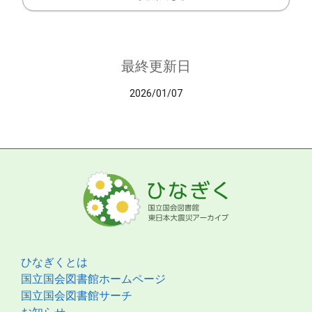
最終更新日
2026/01/07
ひなぎくとは
国立国会図書館ホームページ
国立国会図書館サーチ