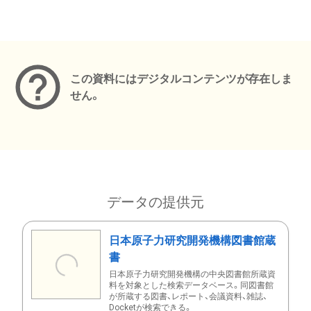
メタデータ
この資料にはデジタルコンテンツが存在しま
せん。
データの提供元
日本原子力研究開発機構図書館蔵
書
日本原子力研究開発機構の中央図書館所蔵資
料を対象とした検索データベース。同図書館
が所蔵する図書、レポート、会議資料、雑誌、
Docketが検索できる。