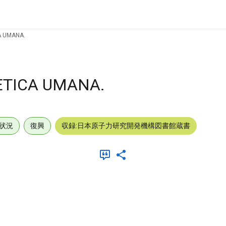
A UMANA.
ETICA UMANA.
状況
復興
収録:日本原子力研究開発機構図書館蔵書