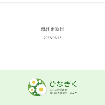
最終更新日
2022/08/15