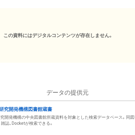
この資料にはデジタルコンテンツが存在しません。
データの提供元
研究開発機構図書館蔵書
究開発機構の中央図書館所蔵資料を対象とした検索データベース。同図
雑誌、Docketが検索できる。