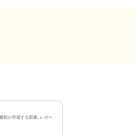
書館が所蔵する図書、レポー