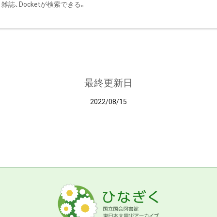
雑誌、Docketが検索できる。
最終更新日
2022/08/15