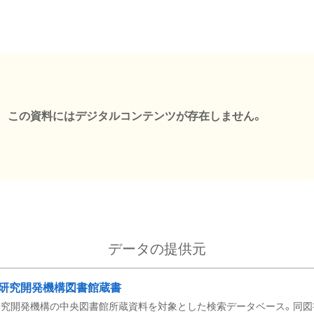
この資料にはデジタルコンテンツが存在しません。
データの提供元
研究開発機構図書館蔵書
究開発機構の中央図書館所蔵資料を対象とした検索データベース。同図