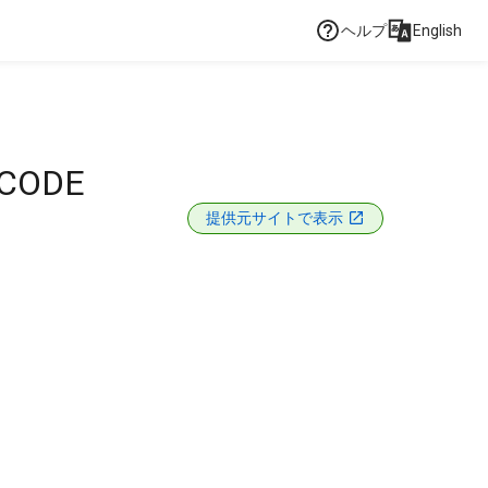
ヘルプ
English
 CODE
提供元サイトで表示