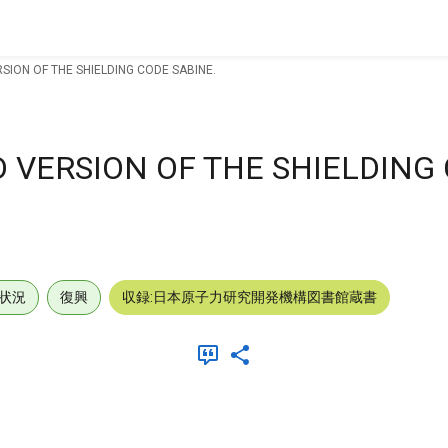
SION OF THE SHIELDING CODE SABINE.
 VERSION OF THE SHIELDING
状況
復興
収録:日本原子力研究開発機構図書館蔵書