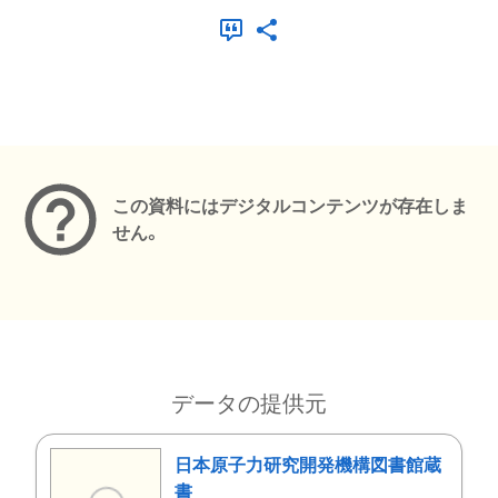
メタデータ
この資料にはデジタルコンテンツが存在しま
せん。
データの提供元
日本原子力研究開発機構図書館蔵
書