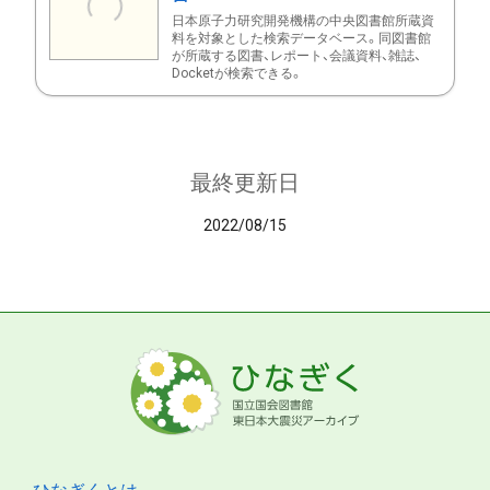
日本原子力研究開発機構の中央図書館所蔵資
料を対象とした検索データベース。同図書館
が所蔵する図書、レポート、会議資料、雑誌、
Docketが検索できる。
最終更新日
2022/08/15