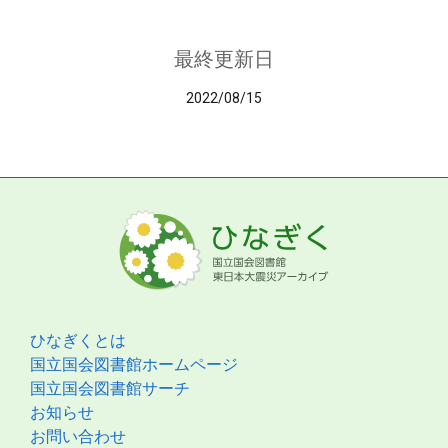
最終更新日
2022/08/15
ひなぎくとは
国立国会図書館ホームページ
国立国会図書館サーチ
お知らせ
お問い合わせ