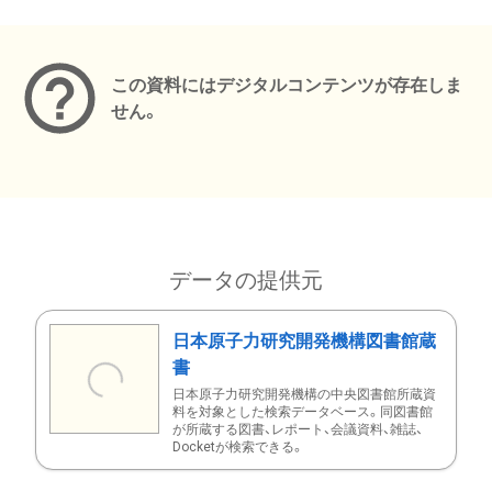
メタデータ
この資料にはデジタルコンテンツが存在しま
せん。
データの提供元
日本原子力研究開発機構図書館蔵
書
日本原子力研究開発機構の中央図書館所蔵資
料を対象とした検索データベース。同図書館
が所蔵する図書、レポート、会議資料、雑誌、
Docketが検索できる。