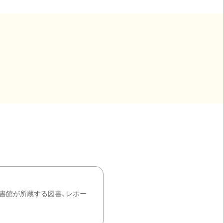
書館が所蔵する図書、レポー