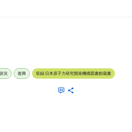
状況
復興
収録:日本原子力研究開発機構図書館蔵書