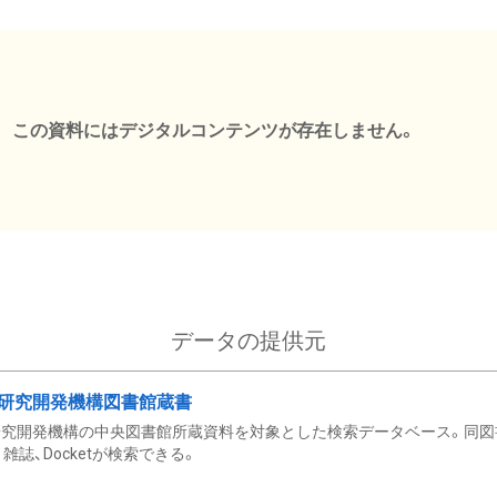
この資料にはデジタルコンテンツが存在しません。
データの提供元
研究開発機構図書館蔵書
究開発機構の中央図書館所蔵資料を対象とした検索データベース。同図
雑誌、Docketが検索できる。