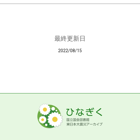
最終更新日
2022/08/15