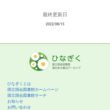
最終更新日
2022/08/15
ひなぎくとは
国立国会図書館ホームページ
国立国会図書館サーチ
お知らせ
お問い合わせ