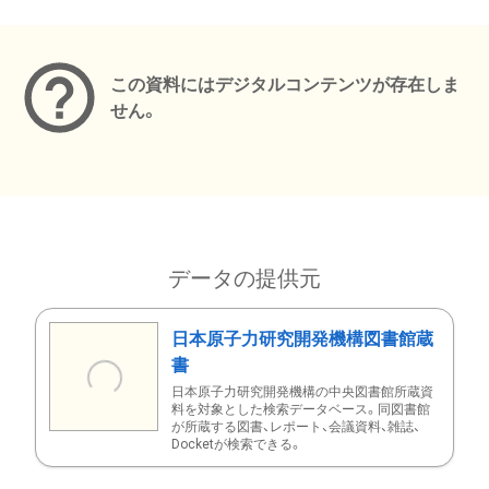
メタデータ
この資料にはデジタルコンテンツが存在しま
せん。
データの提供元
日本原子力研究開発機構図書館蔵
書
日本原子力研究開発機構の中央図書館所蔵資
料を対象とした検索データベース。同図書館
が所蔵する図書、レポート、会議資料、雑誌、
Docketが検索できる。