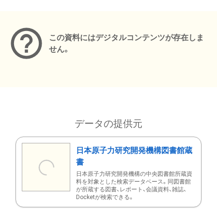
メタデータ
この資料にはデジタルコンテンツが存在しま
せん。
データの提供元
日本原子力研究開発機構図書館蔵
書
日本原子力研究開発機構の中央図書館所蔵資
料を対象とした検索データベース。同図書館
が所蔵する図書、レポート、会議資料、雑誌、
Docketが検索できる。