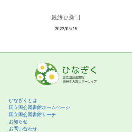
最終更新日
2022/08/15
ひなぎくとは
国立国会図書館ホームページ
国立国会図書館サーチ
お知らせ
お問い合わせ