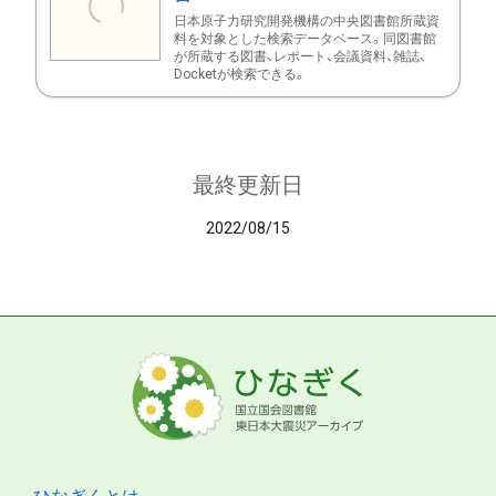
日本原子力研究開発機構の中央図書館所蔵資
料を対象とした検索データベース。同図書館
が所蔵する図書、レポート、会議資料、雑誌、
Docketが検索できる。
最終更新日
2022/08/15