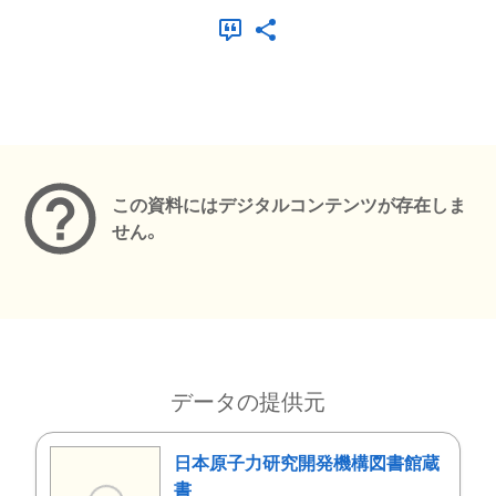
メタデータ
この資料にはデジタルコンテンツが存在しま
せん。
データの提供元
日本原子力研究開発機構図書館蔵
書