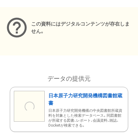
メタデータ
この資料にはデジタルコンテンツが存在しま
せん。
データの提供元
日本原子力研究開発機構図書館蔵
書
日本原子力研究開発機構の中央図書館所蔵資
料を対象とした検索データベース。同図書館
が所蔵する図書、レポート、会議資料、雑誌、
Docketが検索できる。