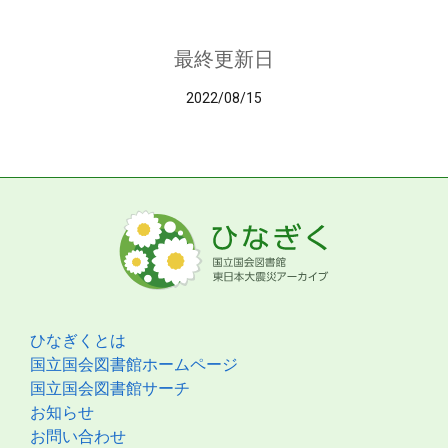
最終更新日
2022/08/15
ひなぎくとは
国立国会図書館ホームページ
国立国会図書館サーチ
お知らせ
お問い合わせ