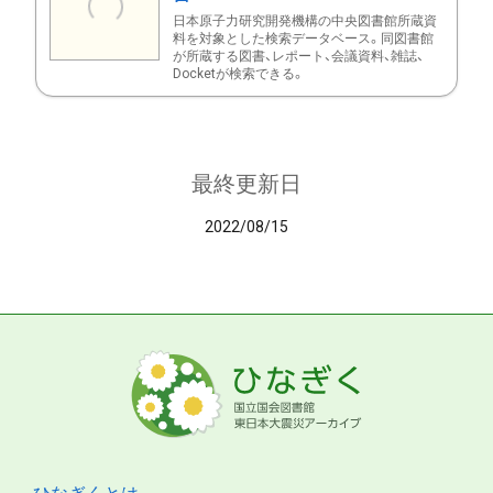
日本原子力研究開発機構の中央図書館所蔵資
料を対象とした検索データベース。同図書館
が所蔵する図書、レポート、会議資料、雑誌、
Docketが検索できる。
最終更新日
2022/08/15