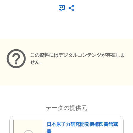
メタデータ
この資料にはデジタルコンテンツが存在しま
せん。
データの提供元
日本原子力研究開発機構図書館蔵
書