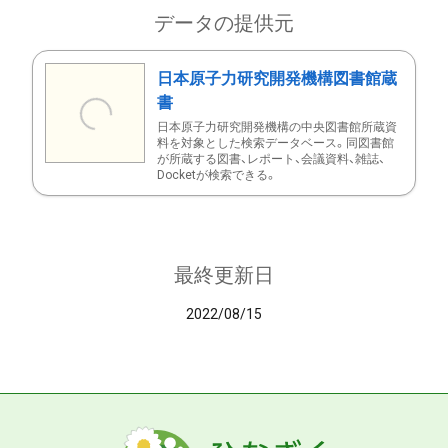
データの提供元
日本原子力研究開発機構図書館蔵
書
日本原子力研究開発機構の中央図書館所蔵資
料を対象とした検索データベース。同図書館
が所蔵する図書、レポート、会議資料、雑誌、
Docketが検索できる。
最終更新日
2022/08/15