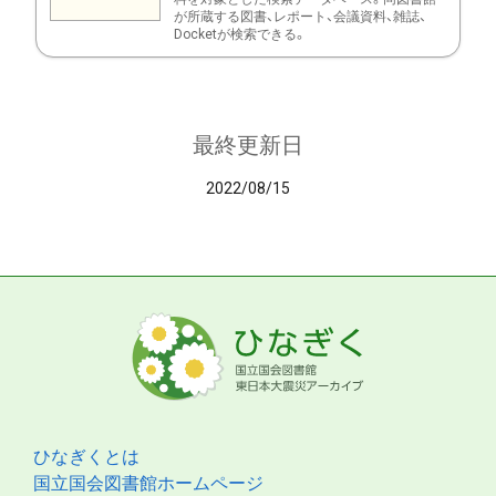
が所蔵する図書、レポート、会議資料、雑誌、
Docketが検索できる。
最終更新日
2022/08/15
ひなぎくとは
国立国会図書館ホームページ