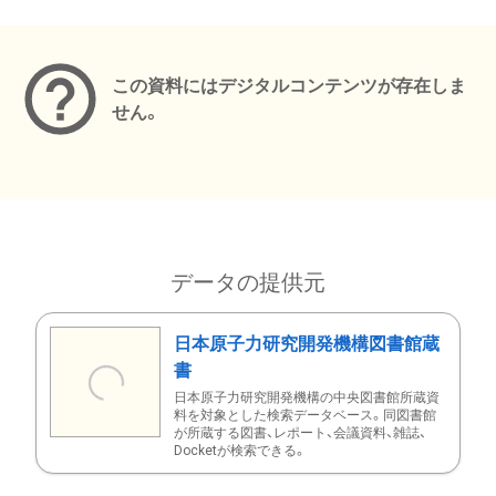
メタデータ
この資料にはデジタルコンテンツが存在しま
せん。
データの提供元
日本原子力研究開発機構図書館蔵
書
日本原子力研究開発機構の中央図書館所蔵資
料を対象とした検索データベース。同図書館
が所蔵する図書、レポート、会議資料、雑誌、
Docketが検索できる。