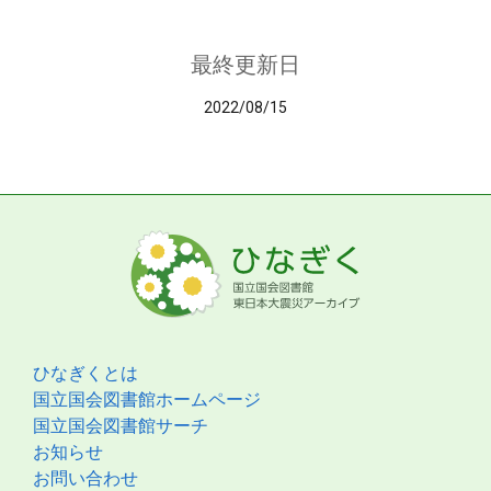
最終更新日
2022/08/15
ひなぎくとは
国立国会図書館ホームページ
国立国会図書館サーチ
お知らせ
お問い合わせ