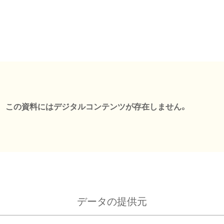
この資料にはデジタルコンテンツが存在しません。
データの提供元