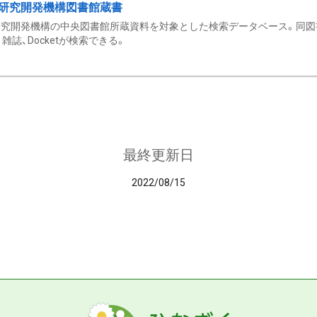
研究開発機構図書館蔵書
究開発機構の中央図書館所蔵資料を対象とした検索データベース。同図
雑誌、Docketが検索できる。
最終更新日
2022/08/15