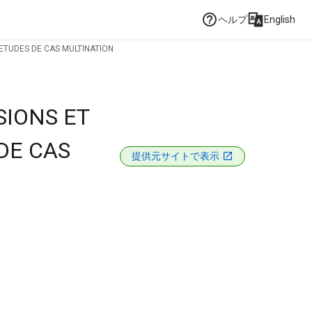
ヘルプ
English
 ETUDES DE CAS MULTINATION
SIONS ET
 DE CAS
提供元サイトで表示