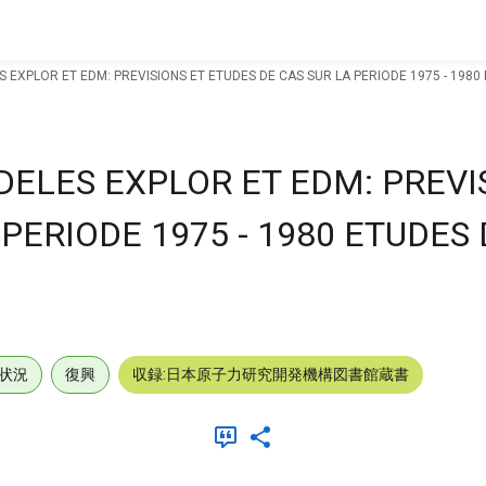
 EXPLOR ET EDM: PREVISIONS ET ETUDES DE CAS SUR LA PERIODE 1975 - 1980
ELES EXPLOR ET EDM: PREVI
PERIODE 1975 - 1980 ETUDES
状況
復興
収録:日本原子力研究開発機構図書館蔵書