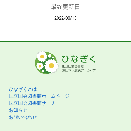
最終更新日
2022/08/15
ひなぎくとは
国立国会図書館ホームページ
国立国会図書館サーチ
お知らせ
お問い合わせ