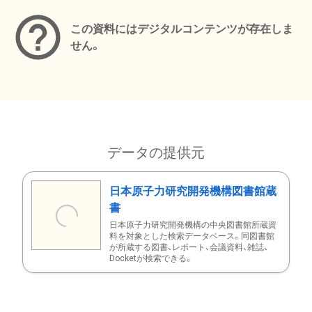
この資料にはデジタルコンテンツが存在しま
せん。
データの提供元
日本原子力研究開発機構図書館蔵
書
日本原子力研究開発機構の中央図書館所蔵資
料を対象とした検索データベース。同図書館
が所蔵する図書、レポート、会議資料、雑誌、
Docketが検索できる。