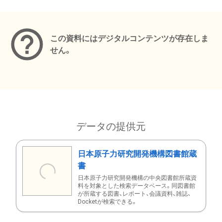
メタデータ
この資料にはデジタルコンテンツが存在しま
せん。
データの提供元
日本原子力研究開発機構図書館蔵
書
日本原子力研究開発機構の中央図書館所蔵資
料を対象とした検索データベース。同図書館
が所蔵する図書、レポート、会議資料、雑誌、
Docketが検索できる。