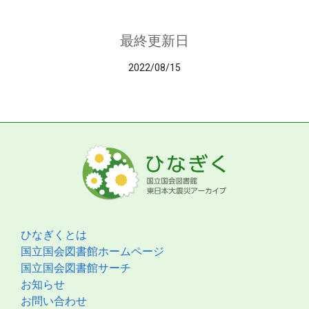
最終更新日
2022/08/15
ひなぎくとは
国立国会図書館ホームページ
国立国会図書館サーチ
お知らせ
お問い合わせ