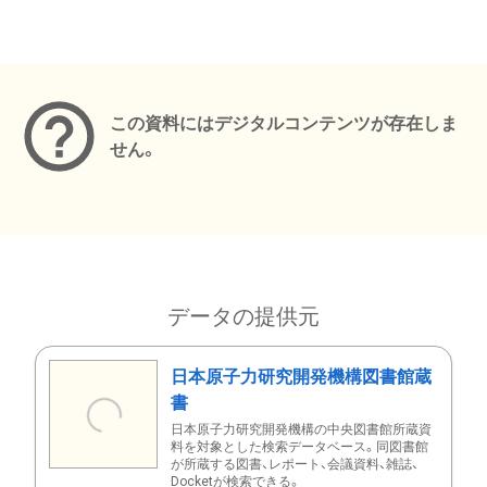
メタデータ
この資料にはデジタルコンテンツが存在しま
せん。
データの提供元
日本原子力研究開発機構図書館蔵
書
日本原子力研究開発機構の中央図書館所蔵資
料を対象とした検索データベース。同図書館
が所蔵する図書、レポート、会議資料、雑誌、
Docketが検索できる。