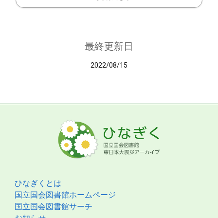
最終更新日
2022/08/15
ひなぎくとは
国立国会図書館ホームページ
国立国会図書館サーチ