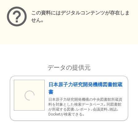
この資料にはデジタルコンテンツが存在しま
せん。
データの提供元
日本原子力研究開発機構図書館蔵
書
日本原子力研究開発機構の中央図書館所蔵資
料を対象とした検索データベース。同図書館
が所蔵する図書、レポート、会議資料、雑誌、
Docketが検索できる。