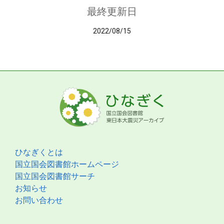
最終更新日
2022/08/15
ひなぎくとは
国立国会図書館ホームページ
国立国会図書館サーチ
お知らせ
お問い合わせ