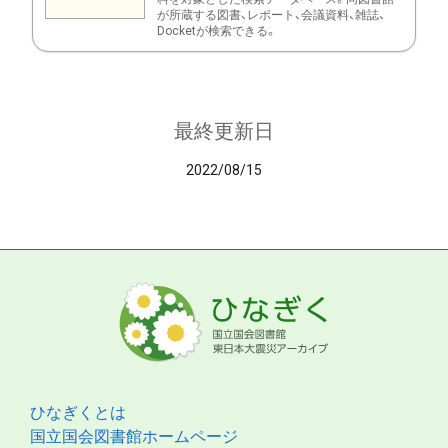
が所蔵する図書、レポート、会議資料、雑誌、
Docketが検索できる。
最終更新日
2022/08/15
ひなぎくとは
国立国会図書館ホームページ