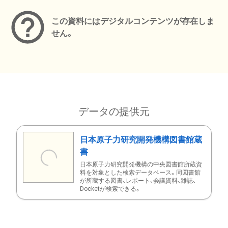
この資料にはデジタルコンテンツが存在しま
せん。
データの提供元
日本原子力研究開発機構図書館蔵
書
日本原子力研究開発機構の中央図書館所蔵資
料を対象とした検索データベース。同図書館
が所蔵する図書、レポート、会議資料、雑誌、
Docketが検索できる。