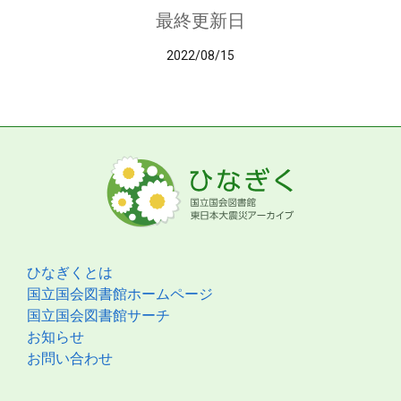
最終更新日
2022/08/15
ひなぎくとは
国立国会図書館ホームページ
国立国会図書館サーチ
お知らせ
お問い合わせ