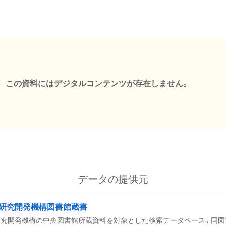
この資料にはデジタルコンテンツが存在しません。
データの提供元
研究開発機構図書館蔵書
究開発機構の中央図書館所蔵資料を対象とした検索データベース。同図