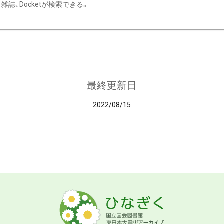
雑誌、Docketが検索できる。
最終更新日
2022/08/15