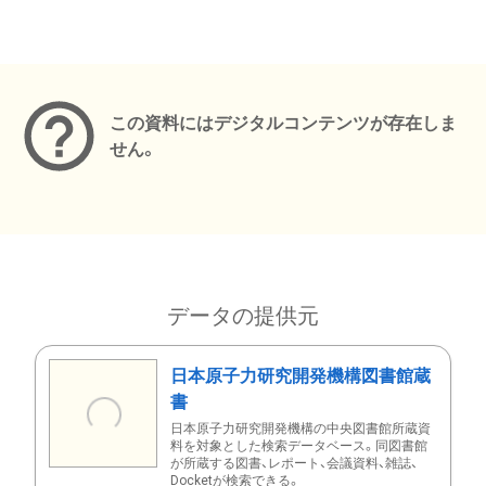
メタデータ
この資料にはデジタルコンテンツが存在しま
せん。
データの提供元
日本原子力研究開発機構図書館蔵
書
日本原子力研究開発機構の中央図書館所蔵資
料を対象とした検索データベース。同図書館
が所蔵する図書、レポート、会議資料、雑誌、
Docketが検索できる。