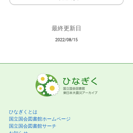
最終更新日
2022/08/15
ひなぎくとは
国立国会図書館ホームページ
国立国会図書館サーチ