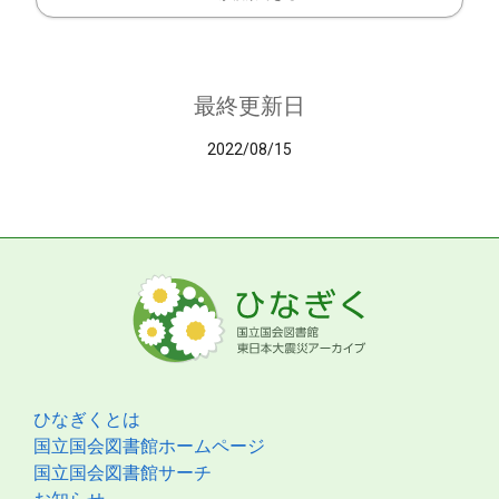
最終更新日
2022/08/15
ひなぎくとは
国立国会図書館ホームページ
国立国会図書館サーチ