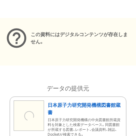
メタデータ
この資料にはデジタルコンテンツが存在しま
せん。
データの提供元
日本原子力研究開発機構図書館蔵
書
日本原子力研究開発機構の中央図書館所蔵資
料を対象とした検索データベース。同図書館
が所蔵する図書、レポート、会議資料、雑誌、
Docketが検索できる。