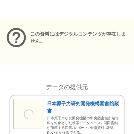
メタデータ
この資料にはデジタルコンテンツが存在しま
せん。
データの提供元
日本原子力研究開発機構図書館蔵
書
日本原子力研究開発機構の中央図書館所蔵資
料を対象とした検索データベース。同図書館
が所蔵する図書、レポート、会議資料、雑誌、
Docketが検索できる。