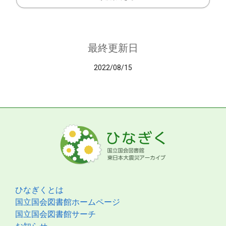
最終更新日
2022/08/15
ひなぎくとは
国立国会図書館ホームページ
国立国会図書館サーチ