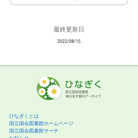
最終更新日
2022/08/15
ひなぎくとは
国立国会図書館ホームページ
国立国会図書館サーチ