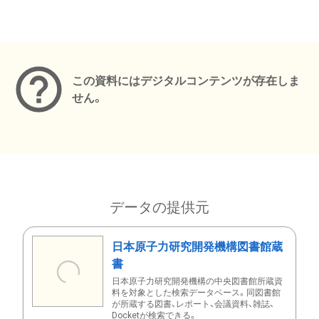
メタデータ
この資料にはデジタルコンテンツが存在しま
せん。
データの提供元
日本原子力研究開発機構図書館蔵
書
日本原子力研究開発機構の中央図書館所蔵資
料を対象とした検索データベース。同図書館
が所蔵する図書、レポート、会議資料、雑誌、
Docketが検索できる。