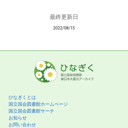
最終更新日
2022/08/15
ひなぎくとは
国立国会図書館ホームページ
国立国会図書館サーチ
お知らせ
お問い合わせ