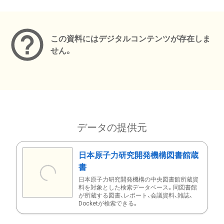
メタデータ
この資料にはデジタルコンテンツが存在しま
せん。
データの提供元
日本原子力研究開発機構図書館蔵
書
日本原子力研究開発機構の中央図書館所蔵資
料を対象とした検索データベース。同図書館
が所蔵する図書、レポート、会議資料、雑誌、
Docketが検索できる。