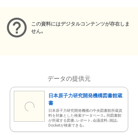
メタデータ
この資料にはデジタルコンテンツが存在しま
せん。
データの提供元
日本原子力研究開発機構図書館蔵
書
日本原子力研究開発機構の中央図書館所蔵資
料を対象とした検索データベース。同図書館
が所蔵する図書、レポート、会議資料、雑誌、
Docketが検索できる。