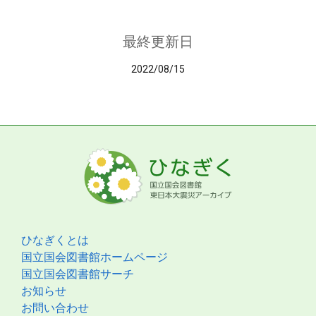
最終更新日
2022/08/15
ひなぎくとは
国立国会図書館ホームページ
国立国会図書館サーチ
お知らせ
お問い合わせ