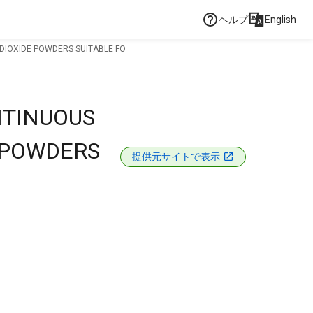
ヘルプ
English
 DIOXIDE POWDERS SUITABLE FO
NTINUOUS
 POWDERS
提供元サイトで表示