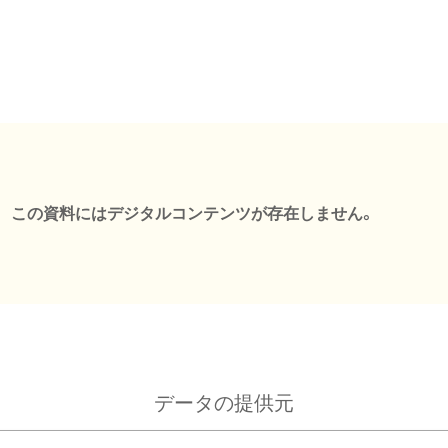
この資料にはデジタルコンテンツが存在しません。
データの提供元