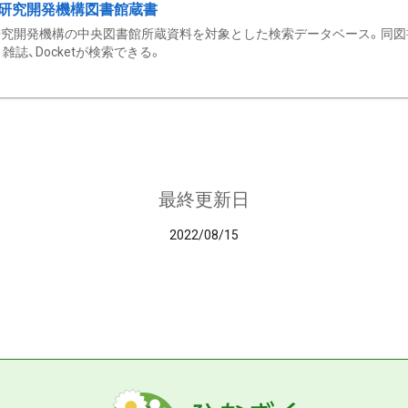
研究開発機構図書館蔵書
究開発機構の中央図書館所蔵資料を対象とした検索データベース。同図
雑誌、Docketが検索できる。
最終更新日
2022/08/15