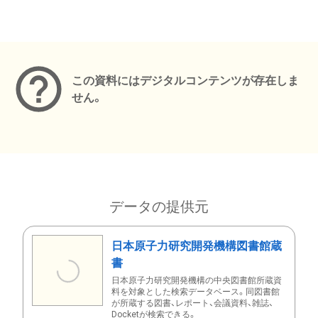
メタデータ
この資料にはデジタルコンテンツが存在しま
せん。
データの提供元
日本原子力研究開発機構図書館蔵
書
日本原子力研究開発機構の中央図書館所蔵資
料を対象とした検索データベース。同図書館
が所蔵する図書、レポート、会議資料、雑誌、
Docketが検索できる。