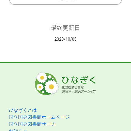
最終更新日
2023/10/05
ひなぎくとは
国立国会図書館ホームページ
国立国会図書館サーチ