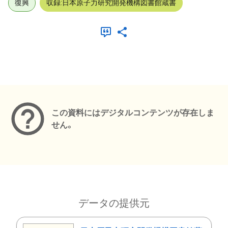
復興
収録:日本原子力研究開発機構図書館蔵書
メタデータ
この資料にはデジタルコンテンツが存在しま
せん。
データの提供元