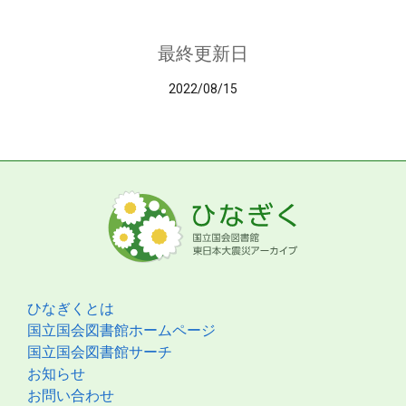
最終更新日
2022/08/15
ひなぎくとは
国立国会図書館ホームページ
国立国会図書館サーチ
お知らせ
お問い合わせ