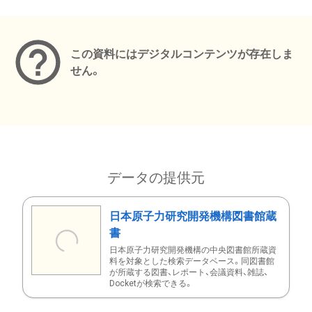
メタデータ
この資料にはデジタルコンテンツが存在しま
せん。
データの提供元
日本原子力研究開発機構図書館蔵
書
日本原子力研究開発機構の中央図書館所蔵資
料を対象とした検索データベース。同図書館
が所蔵する図書、レポート、会議資料、雑誌、
Docketが検索できる。