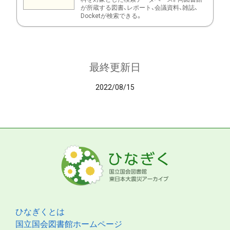
が所蔵する図書、レポート、会議資料、雑誌、
Docketが検索できる。
最終更新日
2022/08/15
ひなぎくとは
国立国会図書館ホームページ