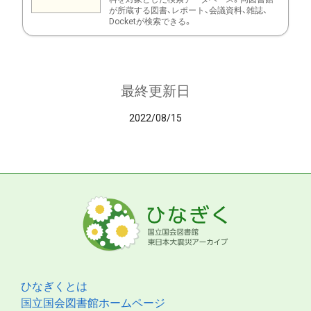
が所蔵する図書、レポート、会議資料、雑誌、
Docketが検索できる。
最終更新日
2022/08/15
ひなぎくとは
国立国会図書館ホームページ