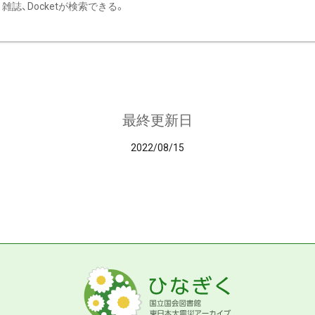
雑誌、Docketが検索できる。
最終更新日
2022/08/15