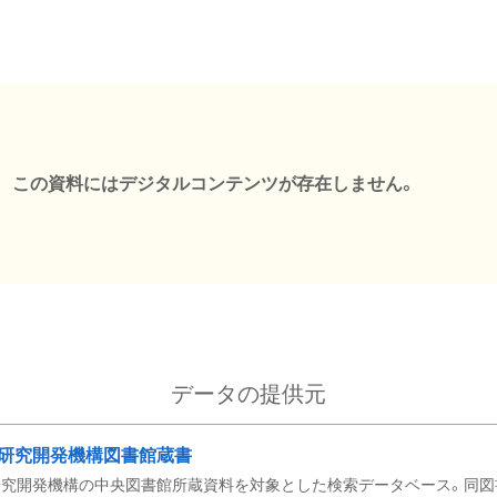
この資料にはデジタルコンテンツが存在しません。
データの提供元
研究開発機構図書館蔵書
究開発機構の中央図書館所蔵資料を対象とした検索データベース。同図