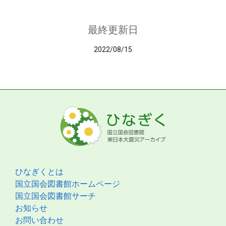
最終更新日
2022/08/15
ひなぎくとは
国立国会図書館ホームページ
国立国会図書館サーチ
お知らせ
お問い合わせ