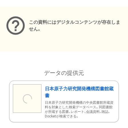
メタデータ
この資料にはデジタルコンテンツが存在しま
せん。
データの提供元
日本原子力研究開発機構図書館蔵
書
日本原子力研究開発機構の中央図書館所蔵資
料を対象とした検索データベース。同図書館
が所蔵する図書、レポート、会議資料、雑誌、
Docketが検索できる。