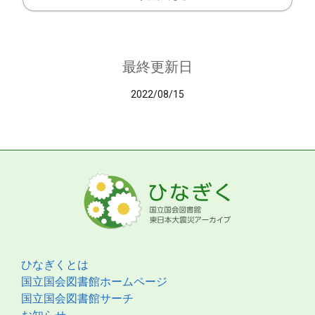
最終更新日
2022/08/15
ひなぎくとは
国立国会図書館ホームページ
国立国会図書館サーチ