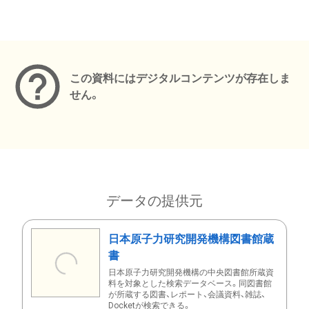
メタデータ
この資料にはデジタルコンテンツが存在しま
せん。
データの提供元
日本原子力研究開発機構図書館蔵
書
日本原子力研究開発機構の中央図書館所蔵資
料を対象とした検索データベース。同図書館
が所蔵する図書、レポート、会議資料、雑誌、
Docketが検索できる。