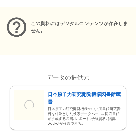
メタデータ
この資料にはデジタルコンテンツが存在しま
せん。
データの提供元
日本原子力研究開発機構図書館蔵
書
日本原子力研究開発機構の中央図書館所蔵資
料を対象とした検索データベース。同図書館
が所蔵する図書、レポート、会議資料、雑誌、
Docketが検索できる。