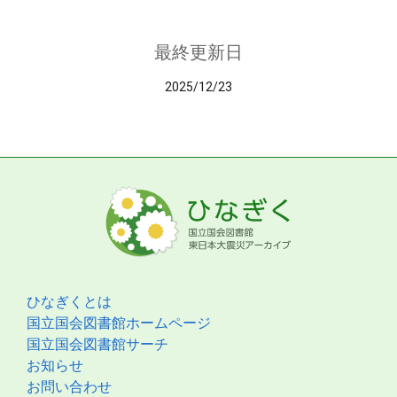
最終更新日
2025/12/23
ひなぎくとは
国立国会図書館ホームページ
国立国会図書館サーチ
お知らせ
お問い合わせ