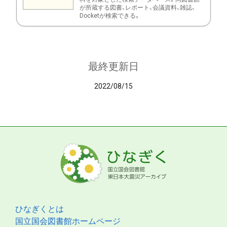
が所蔵する図書、レポート、会議資料、雑誌、
Docketが検索できる。
最終更新日
2022/08/15
ひなぎくとは
国立国会図書館ホームページ