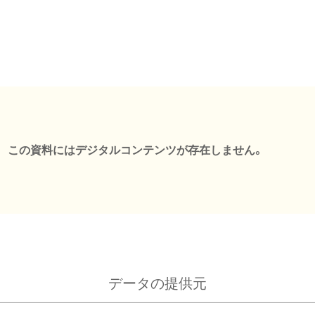
この資料にはデジタルコンテンツが存在しません。
データの提供元