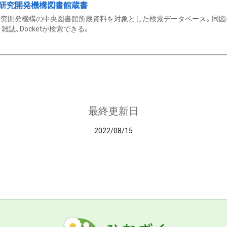
研究開発機構図書館蔵書
究開発機構の中央図書館所蔵資料を対象とした検索データベース。同図
雑誌、Docketが検索できる。
最終更新日
2022/08/15