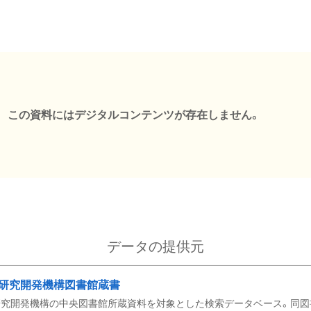
この資料にはデジタルコンテンツが存在しません。
データの提供元
研究開発機構図書館蔵書
究開発機構の中央図書館所蔵資料を対象とした検索データベース。同図