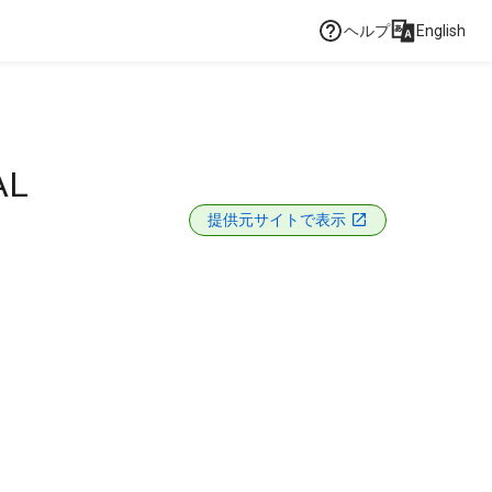
ヘルプ
English
AL
提供元サイトで表示