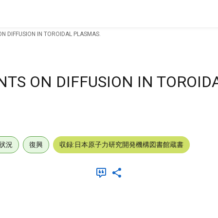
N DIFFUSION IN TOROIDAL PLASMAS.
TS ON DIFFUSION IN TOROID
状況
復興
収録:日本原子力研究開発機構図書館蔵書