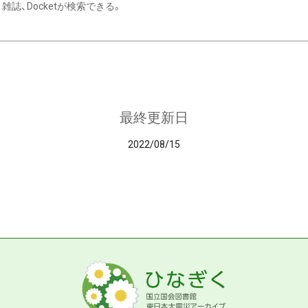
雑誌、Docketが検索できる。
最終更新日
2022/08/15