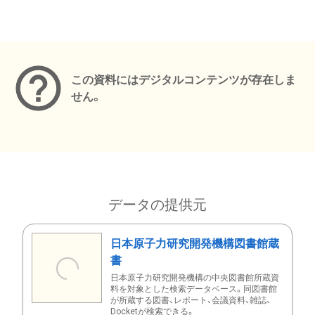
メタデータ
この資料にはデジタルコンテンツが存在しま
せん。
データの提供元
日本原子力研究開発機構図書館蔵
書
日本原子力研究開発機構の中央図書館所蔵資
料を対象とした検索データベース。同図書館
が所蔵する図書、レポート、会議資料、雑誌、
Docketが検索できる。