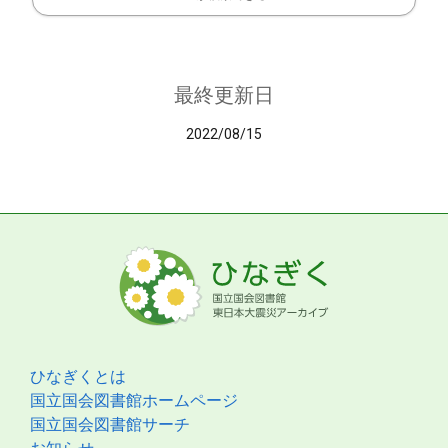
最終更新日
2022/08/15
ひなぎくとは
国立国会図書館ホームページ
国立国会図書館サーチ