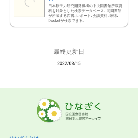
日本原子力研究開発機構の中央図書館所蔵資
料を対象とした検索データベース。同図書館
が所蔵する図書、レポート、会議資料、雑誌、
Docketが検索できる。
最終更新日
2022/08/15