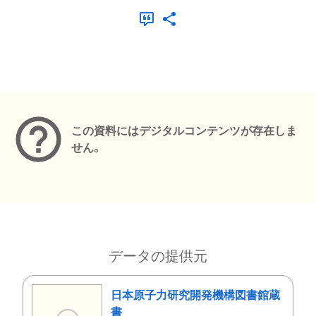
メタデータ
この資料にはデジタルコンテンツが存在しま
せん。
データの提供元
日本原子力研究開発機構図書館蔵
書